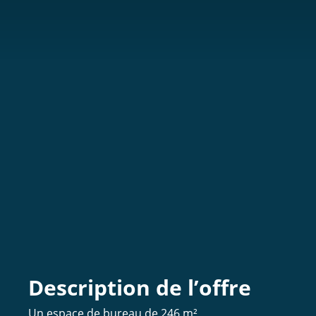
Description de l’offre
Un espace de bureau de 246 m²