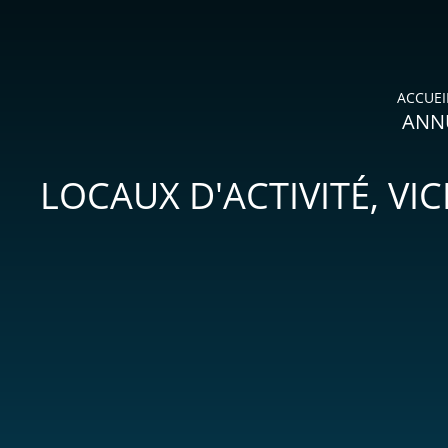
ACCUEI
ANNU
LOCAUX D'ACTIVITÉ, VIC